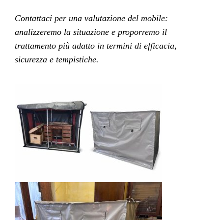
Contattaci per una valutazione del mobile:
analizzeremo la situazione e proporremo il
trattamento più adatto in termini di efficacia,
sicurezza e tempistiche.