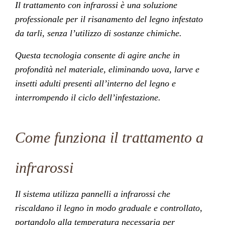
Il trattamento con infrarossi è una soluzione
professionale per il risanamento del legno infestato
da tarli, senza l’utilizzo di sostanze chimiche.
Questa tecnologia consente di agire anche in
profondità nel materiale, eliminando uova, larve e
insetti adulti presenti all’interno del legno e
interrompendo il ciclo dell’infestazione.
Come funziona il trattamento a
infrarossi
Il sistema utilizza pannelli a infrarossi che
riscaldano il legno in modo graduale e controllato,
portandolo alla temperatura necessaria per