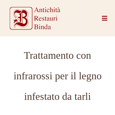
Trattamento con
infrarossi per il legno
infestato da tarli