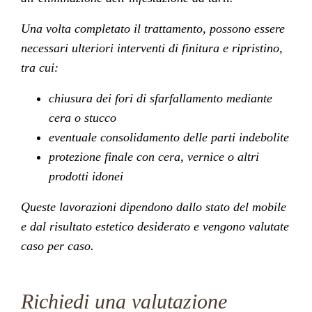
Una volta completato il trattamento, possono essere
necessari ulteriori interventi di finitura e ripristino,
tra cui:
chiusura dei fori di sfarfallamento mediante
cera o stucco
eventuale consolidamento delle parti indebolite
protezione finale con cera, vernice o altri
prodotti idonei
Queste lavorazioni dipendono dallo stato del mobile
e dal risultato estetico desiderato e vengono valutate
caso per caso.
Richiedi una valutazione