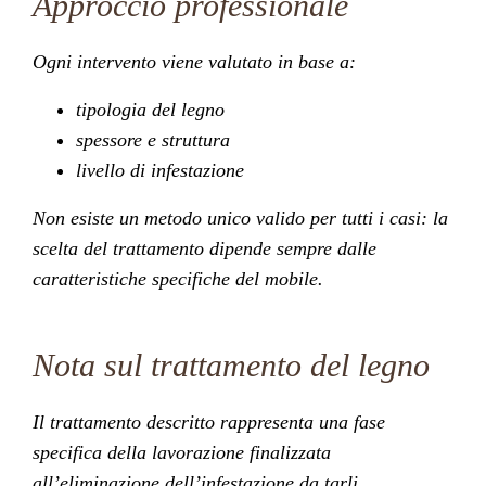
Approccio professionale
Ogni intervento viene valutato in base a:
tipologia del legno
spessore e struttura
livello di infestazione
Non esiste un metodo unico valido per tutti i casi: la
scelta del trattamento dipende sempre dalle
caratteristiche specifiche del mobile.
Nota sul trattamento del legno
Il trattamento descritto rappresenta una fase
specifica della lavorazione finalizzata
all’eliminazione dell’infestazione da tarli.