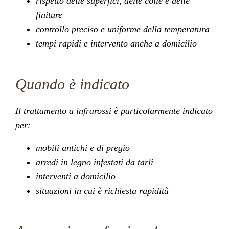
rispetto delle superfici, delle colle e delle
finiture
controllo preciso e uniforme della temperatura
tempi rapidi e intervento anche a domicilio
Quando è indicato
Il trattamento a infrarossi è particolarmente indicato
per:
mobili antichi e di pregio
arredi in legno infestati da tarli
interventi a domicilio
situazioni in cui è richiesta rapidità