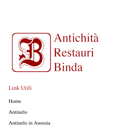
Link Utili
Home
Antitarlo
Antitarlo in Anossia