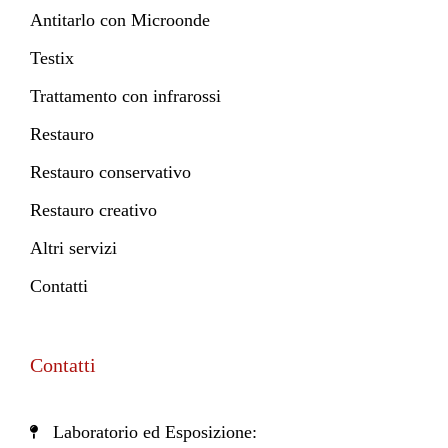
Antitarlo con Microonde
Testix
Trattamento con infrarossi
Restauro
Restauro conservativo
Restauro creativo
Altri servizi
Contatti
Contatti
Laboratorio ed Esposizione: