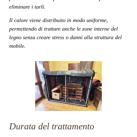
eliminare i tarli.
Il calore viene distribuito in modo uniforme,
permettendo di trattare anche le zone interne del
legno senza creare stress o danni alla struttura del
mobile.
Durata del trattamento