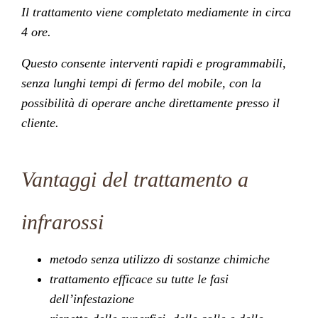
Il trattamento viene completato mediamente in circa
4 ore.
Questo consente interventi rapidi e programmabili,
senza lunghi tempi di fermo del mobile, con la
possibilità di operare anche direttamente presso il
cliente.
Vantaggi del trattamento a
infrarossi
metodo senza utilizzo di sostanze chimiche
trattamento efficace su tutte le fasi
dell’infestazione