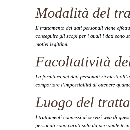
Modalità del tr
Il trattamento dei dati personali viene effet
conseguire gli scopi per i quali i dati sono s
motivi legittimi.
Facoltatività de
La fornitura dei dati personali richiesti all
comportare l’impossibilità di ottenere quanto 
Luogo del tratt
I trattamenti connessi ai servizi web di ques
personali sono curati solo da personale tecn